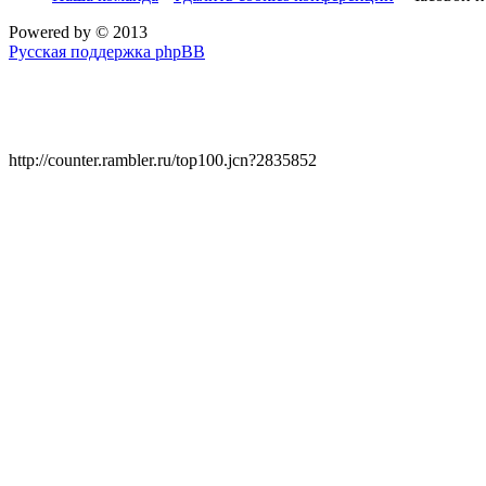
Powered by
© 2013
Русская поддержка phpBB
http://counter.rambler.ru/top100.jcn?2835852