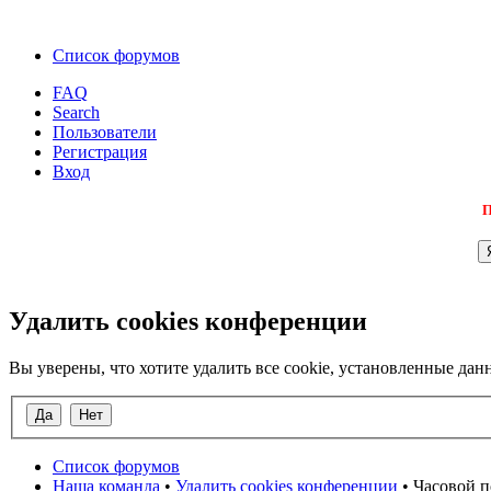
Список форумов
FAQ
Search
Пользователи
Регистрация
Вход
П
Удалить cookies конференции
Вы уверены, что хотите удалить все cookie, установленные д
Список форумов
Наша команда
•
Удалить cookies конференции
• Часовой п