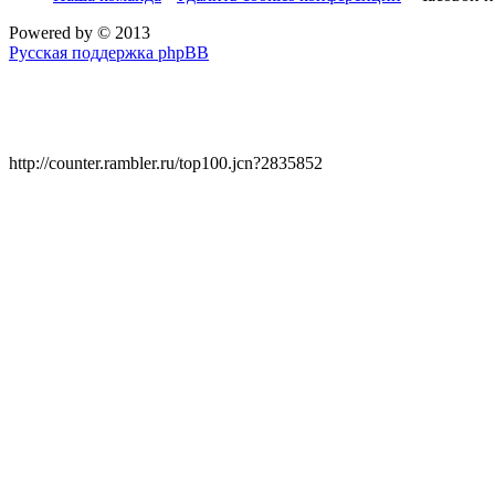
Powered by
© 2013
Русская поддержка phpBB
http://counter.rambler.ru/top100.jcn?2835852