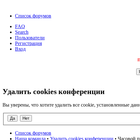
Список форумов
FAQ
Search
Пользователи
Регистрация
Вход
П
Удалить cookies конференции
Вы уверены, что хотите удалить все cookie, установленные д
Список форумов
Наша команда
•
Удалить cookies конференции
• Часовой п