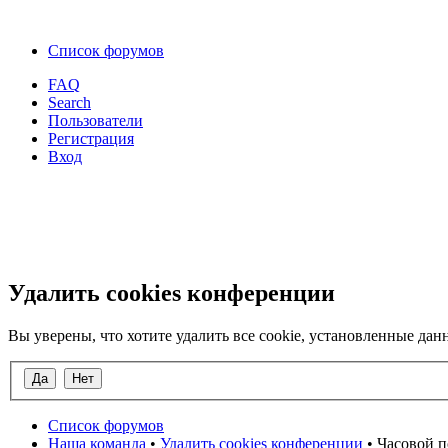
Список форумов
FAQ
Search
Пользователи
Регистрация
Вход
Удалить cookies конференции
Вы уверены, что хотите удалить все cookie, установленные д
Список форумов
Наша команда
•
Удалить cookies конференции
• Часовой п