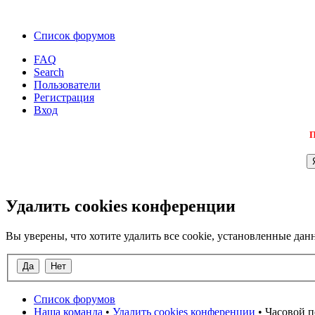
Список форумов
FAQ
Search
Пользователи
Регистрация
Вход
П
Удалить cookies конференции
Вы уверены, что хотите удалить все cookie, установленные д
Список форумов
Наша команда
•
Удалить cookies конференции
• Часовой п