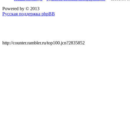
Powered by
© 2013
Русская поддержка phpBB
http://counter.rambler.ru/top100.jcn?2835852