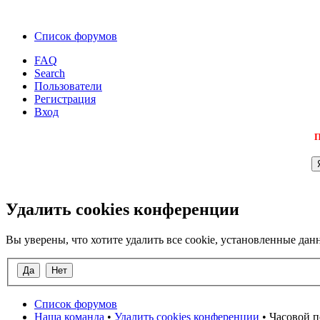
Список форумов
FAQ
Search
Пользователи
Регистрация
Вход
П
Удалить cookies конференции
Вы уверены, что хотите удалить все cookie, установленные д
Список форумов
Наша команда
•
Удалить cookies конференции
• Часовой п