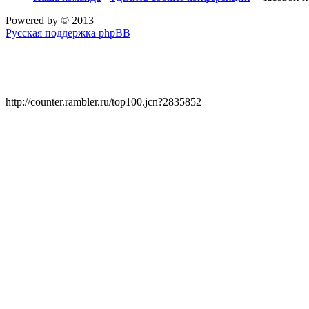
Powered by
© 2013
Русская поддержка phpBB
http://counter.rambler.ru/top100.jcn?2835852