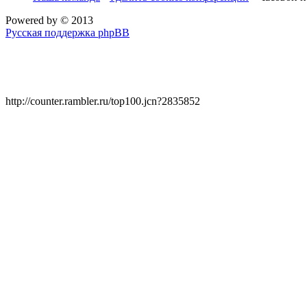
Powered by
© 2013
Русская поддержка phpBB
http://counter.rambler.ru/top100.jcn?2835852