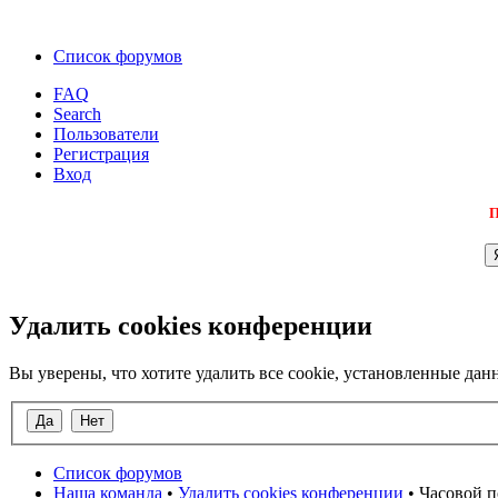
Список форумов
FAQ
Search
Пользователи
Регистрация
Вход
П
Удалить cookies конференции
Вы уверены, что хотите удалить все cookie, установленные д
Список форумов
Наша команда
•
Удалить cookies конференции
• Часовой п