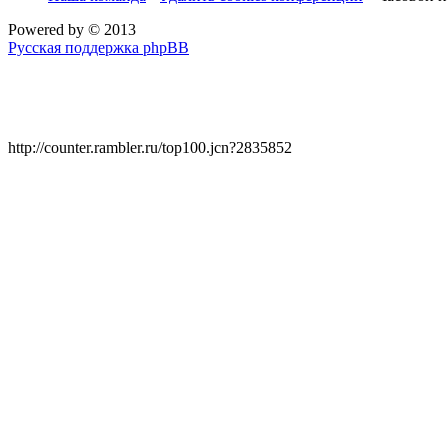
Powered by
© 2013
Русская поддержка phpBB
http://counter.rambler.ru/top100.jcn?2835852