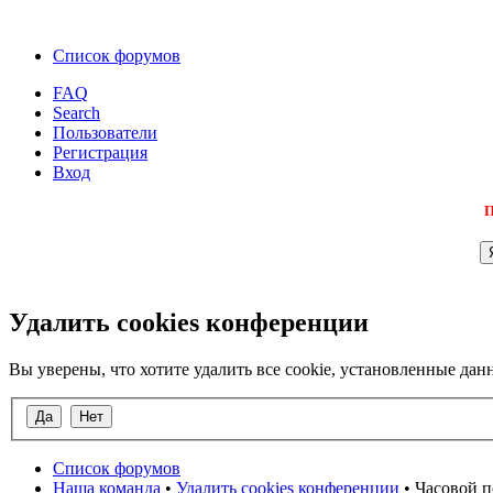
Список форумов
FAQ
Search
Пользователи
Регистрация
Вход
П
Удалить cookies конференции
Вы уверены, что хотите удалить все cookie, установленные д
Список форумов
Наша команда
•
Удалить cookies конференции
• Часовой п