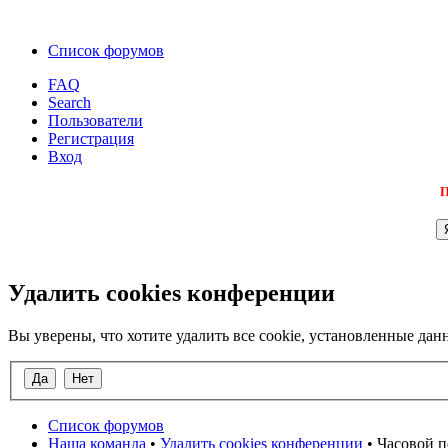
Список форумов
FAQ
Search
Пользователи
Регистрация
Вход
П
Удалить cookies конференции
Вы уверены, что хотите удалить все cookie, установленные д
Список форумов
Наша команда
•
Удалить cookies конференции
• Часовой п