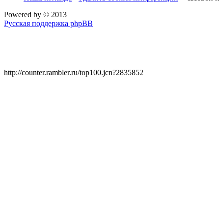
Powered by
© 2013
Русская поддержка phpBB
http://counter.rambler.ru/top100.jcn?2835852