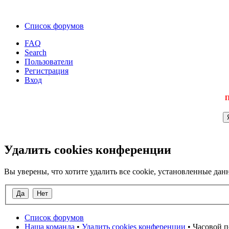
Список форумов
FAQ
Search
Пользователи
Регистрация
Вход
П
Удалить cookies конференции
Вы уверены, что хотите удалить все cookie, установленные д
Список форумов
Наша команда
•
Удалить cookies конференции
• Часовой п