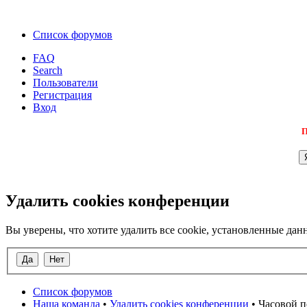
Список форумов
FAQ
Search
Пользователи
Регистрация
Вход
П
Удалить cookies конференции
Вы уверены, что хотите удалить все cookie, установленные д
Список форумов
Наша команда
•
Удалить cookies конференции
• Часовой п