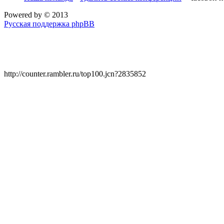
Powered by
© 2013
Русская поддержка phpBB
http://counter.rambler.ru/top100.jcn?2835852