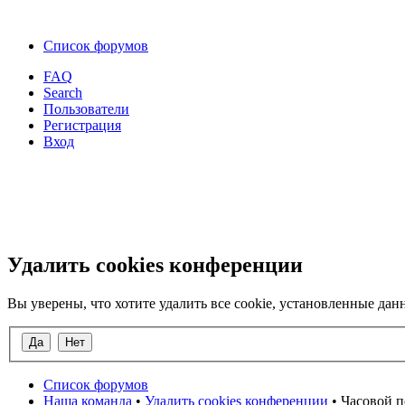
Список форумов
FAQ
Search
Пользователи
Регистрация
Вход
Удалить cookies конференции
Вы уверены, что хотите удалить все cookie, установленные д
Список форумов
Наша команда
•
Удалить cookies конференции
• Часовой п