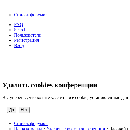
Список форумов
FAQ
Search
Пользователи
Регистрация
Вход
Удалить cookies конференции
Вы уверены, что хотите удалить все cookie, установленные д
Список форумов
Наша команда
•
Удалить cookies конференции
• Часовой п