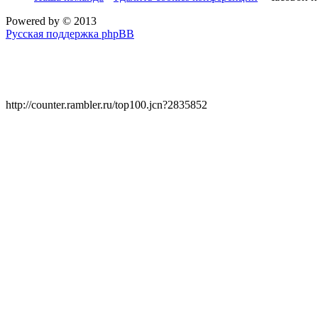
Powered by
© 2013
Русская поддержка phpBB
http://counter.rambler.ru/top100.jcn?2835852