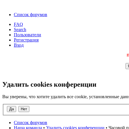
Список форумов
FAQ
Search
Пользователи
Регистрация
Вход
П
Удалить cookies конференции
Вы уверены, что хотите удалить все cookie, установленные д
Список форумов
Наша команда
•
Удалить cookies конференции
• Часовой п