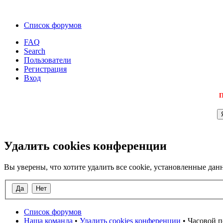
Список форумов
FAQ
Search
Пользователи
Регистрация
Вход
П
Удалить cookies конференции
Вы уверены, что хотите удалить все cookie, установленные д
Список форумов
Наша команда
•
Удалить cookies конференции
• Часовой п