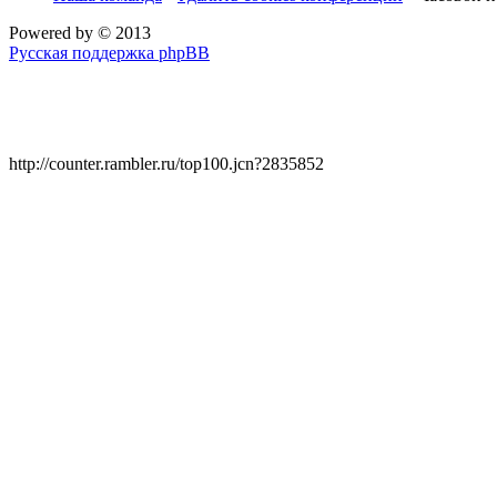
Powered by
© 2013
Русская поддержка phpBB
http://counter.rambler.ru/top100.jcn?2835852