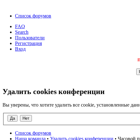
Список форумов
FAQ
Search
Пользователи
Регистрация
Вход
П
Удалить cookies конференции
Вы уверены, что хотите удалить все cookie, установленные д
Список форумов
Наша команда
•
Удалить cookies конференции
• Часовой п