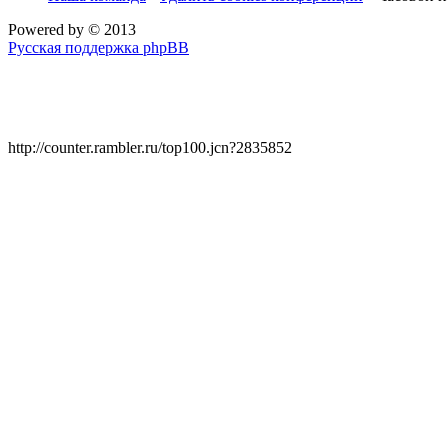
Powered by
© 2013
Русская поддержка phpBB
http://counter.rambler.ru/top100.jcn?2835852