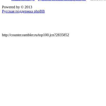
Powered by
© 2013
Русская поддержка phpBB
http://counter.rambler.ru/top100.jcn?2835852