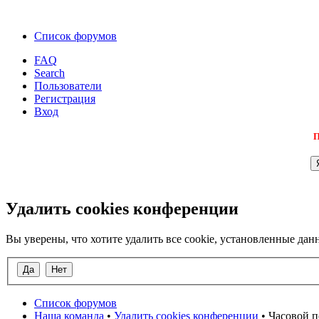
Список форумов
FAQ
Search
Пользователи
Регистрация
Вход
П
Удалить cookies конференции
Вы уверены, что хотите удалить все cookie, установленные д
Список форумов
Наша команда
•
Удалить cookies конференции
• Часовой п