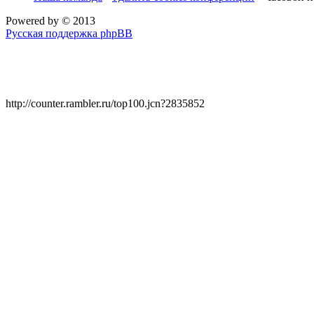
Powered by
© 2013
Русская поддержка phpBB
http://counter.rambler.ru/top100.jcn?2835852