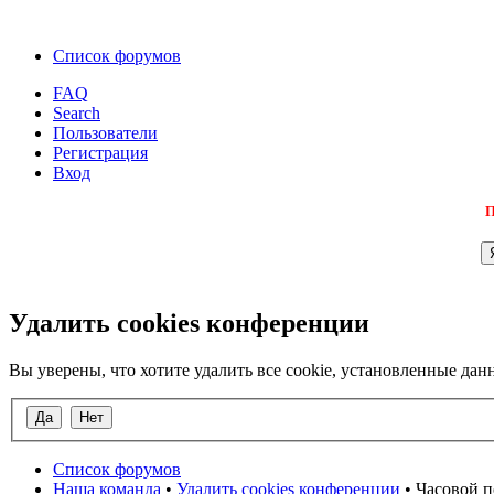
Список форумов
FAQ
Search
Пользователи
Регистрация
Вход
П
Удалить cookies конференции
Вы уверены, что хотите удалить все cookie, установленные д
Список форумов
Наша команда
•
Удалить cookies конференции
• Часовой п