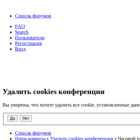
Список форумов
FAQ
Search
Пользователи
Регистрация
Вход
Удалить cookies конференции
Вы уверены, что хотите удалить все cookie, установленные д
Список форумов
Наша команда
•
Удалить cookies конференции
• Часовой п