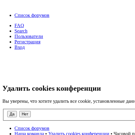
Список форумов
FAQ
Search
Пользователи
Регистрация
Вход
Удалить cookies конференции
Вы уверены, что хотите удалить все cookie, установленные д
Список форумов
Наша команда
•
Удалить cookies конференции
• Часовой п