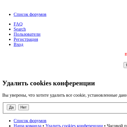
Список форумов
FAQ
Search
Пользователи
Регистрация
Вход
П
Удалить cookies конференции
Вы уверены, что хотите удалить все cookie, установленные д
Список форумов
Наша команда
•
Удалить cookies конференции
• Часовой п