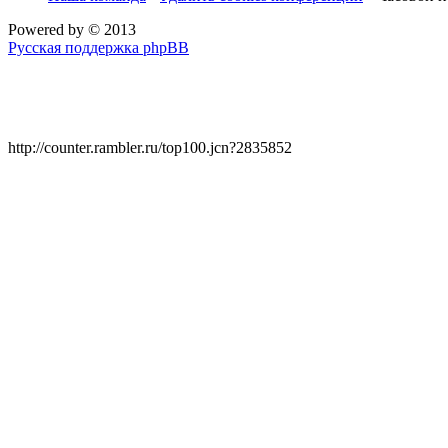
Powered by
© 2013
Русская поддержка phpBB
http://counter.rambler.ru/top100.jcn?2835852