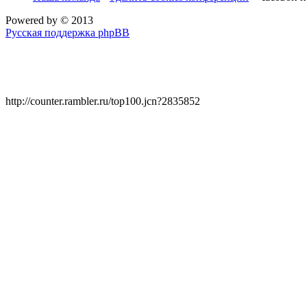
Powered by
© 2013
Русская поддержка phpBB
http://counter.rambler.ru/top100.jcn?2835852