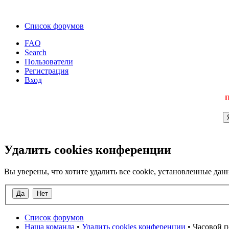
Список форумов
FAQ
Search
Пользователи
Регистрация
Вход
П
Удалить cookies конференции
Вы уверены, что хотите удалить все cookie, установленные д
Список форумов
Наша команда
•
Удалить cookies конференции
• Часовой п