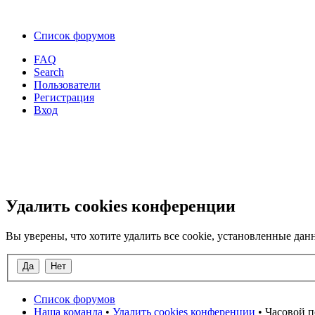
Список форумов
FAQ
Search
Пользователи
Регистрация
Вход
Удалить cookies конференции
Вы уверены, что хотите удалить все cookie, установленные д
Список форумов
Наша команда
•
Удалить cookies конференции
• Часовой п