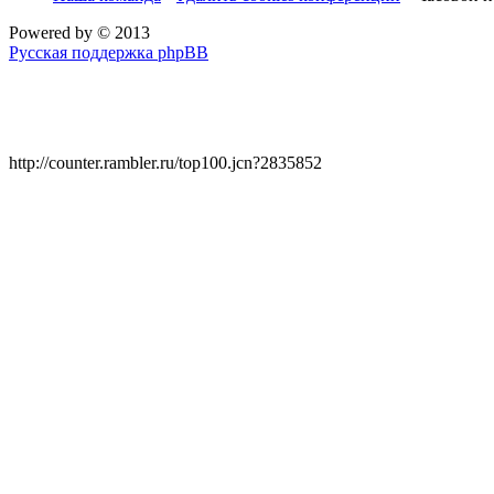
Powered by
© 2013
Русская поддержка phpBB
http://counter.rambler.ru/top100.jcn?2835852