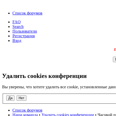
Список форумов
FAQ
Search
Пользователи
Регистрация
Вход
П
Удалить cookies конференции
Вы уверены, что хотите удалить все cookie, установленные д
Список форумов
Наша команда
•
Удалить cookies конференции
• Часовой п