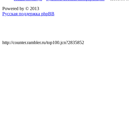
Powered by
© 2013
Русская поддержка phpBB
http://counter.rambler.ru/top100.jcn?2835852