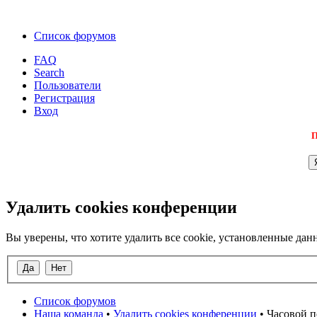
Список форумов
FAQ
Search
Пользователи
Регистрация
Вход
П
Удалить cookies конференции
Вы уверены, что хотите удалить все cookie, установленные д
Список форумов
Наша команда
•
Удалить cookies конференции
• Часовой п