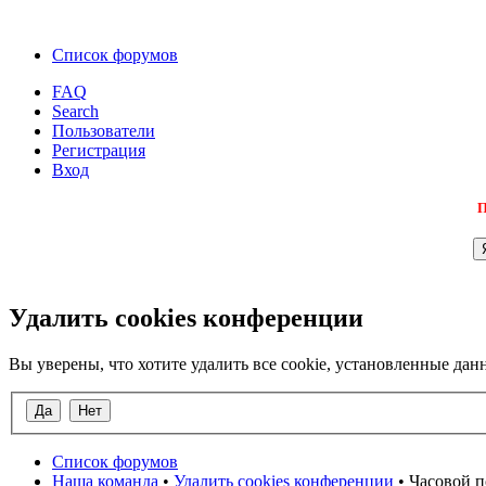
Список форумов
FAQ
Search
Пользователи
Регистрация
Вход
П
Удалить cookies конференции
Вы уверены, что хотите удалить все cookie, установленные д
Список форумов
Наша команда
•
Удалить cookies конференции
• Часовой п