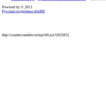
Powered by
© 2013
Русская поддержка phpBB
http://counter.rambler.ru/top100.jcn?2835852