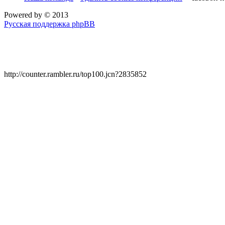
Powered by
© 2013
Русская поддержка phpBB
http://counter.rambler.ru/top100.jcn?2835852