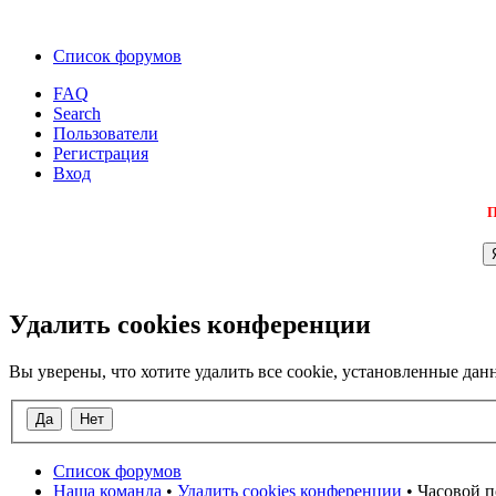
Список форумов
FAQ
Search
Пользователи
Регистрация
Вход
П
Удалить cookies конференции
Вы уверены, что хотите удалить все cookie, установленные д
Список форумов
Наша команда
•
Удалить cookies конференции
• Часовой п