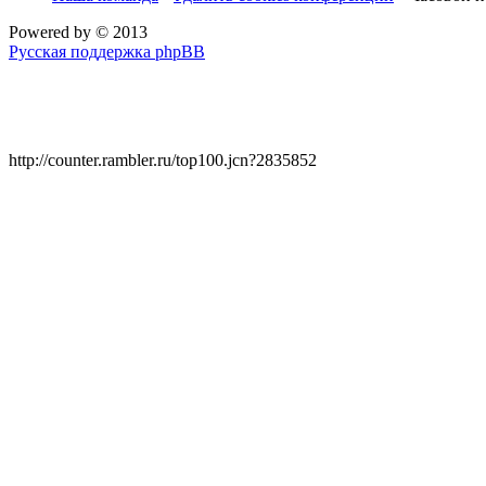
Powered by
© 2013
Русская поддержка phpBB
http://counter.rambler.ru/top100.jcn?2835852