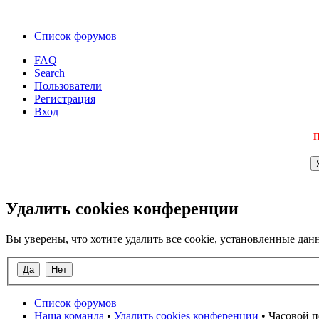
Список форумов
FAQ
Search
Пользователи
Регистрация
Вход
П
Удалить cookies конференции
Вы уверены, что хотите удалить все cookie, установленные д
Список форумов
Наша команда
•
Удалить cookies конференции
• Часовой п