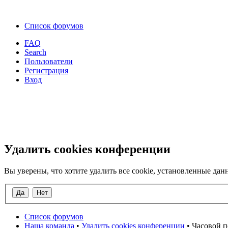
Список форумов
FAQ
Search
Пользователи
Регистрация
Вход
Удалить cookies конференции
Вы уверены, что хотите удалить все cookie, установленные д
Список форумов
Наша команда
•
Удалить cookies конференции
• Часовой п