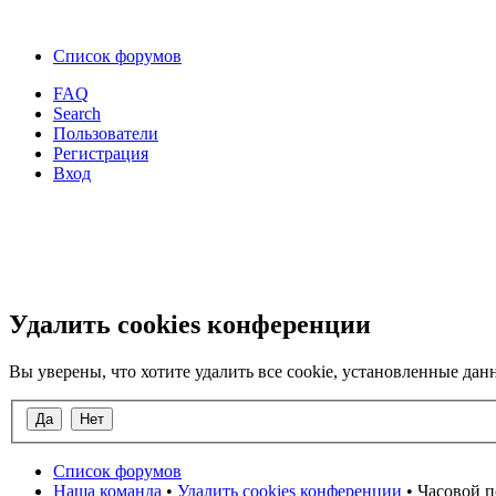
Список форумов
FAQ
Search
Пользователи
Регистрация
Вход
Удалить cookies конференции
Вы уверены, что хотите удалить все cookie, установленные д
Список форумов
Наша команда
•
Удалить cookies конференции
• Часовой п