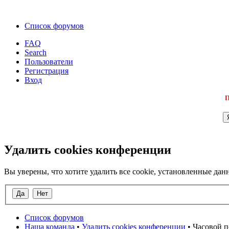
Список форумов
FAQ
Search
Пользователи
Регистрация
Вход
П
Удалить cookies конференции
Вы уверены, что хотите удалить все cookie, установленные д
Список форумов
Наша команда
•
Удалить cookies конференции
• Часовой п