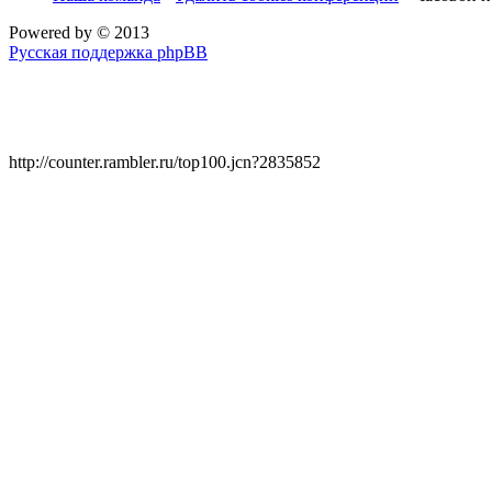
Powered by
© 2013
Русская поддержка phpBB
http://counter.rambler.ru/top100.jcn?2835852