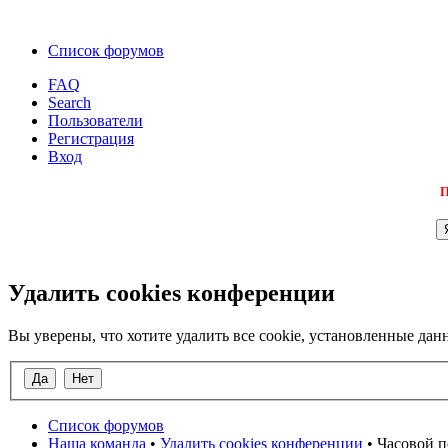
Список форумов
FAQ
Search
Пользователи
Регистрация
Вход
П
Удалить cookies конференции
Вы уверены, что хотите удалить все cookie, установленные д
Список форумов
Наша команда
•
Удалить cookies конференции
• Часовой п