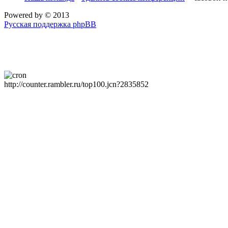
Powered by
© 2013
Русская поддержка phpBB
http://counter.rambler.ru/top100.jcn?2835852