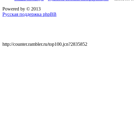
Powered by
© 2013
Русская поддержка phpBB
http://counter.rambler.ru/top100.jcn?2835852