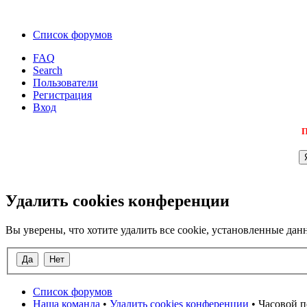
Список форумов
FAQ
Search
Пользователи
Регистрация
Вход
П
Удалить cookies конференции
Вы уверены, что хотите удалить все cookie, установленные д
Список форумов
Наша команда
•
Удалить cookies конференции
• Часовой п