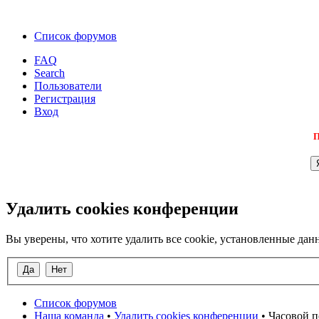
Список форумов
FAQ
Search
Пользователи
Регистрация
Вход
П
Удалить cookies конференции
Вы уверены, что хотите удалить все cookie, установленные д
Список форумов
Наша команда
•
Удалить cookies конференции
• Часовой п