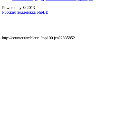
Powered by
© 2013
Русская поддержка phpBB
http://counter.rambler.ru/top100.jcn?2835852