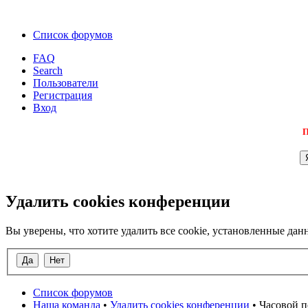
Список форумов
FAQ
Search
Пользователи
Регистрация
Вход
П
Удалить cookies конференции
Вы уверены, что хотите удалить все cookie, установленные д
Список форумов
Наша команда
•
Удалить cookies конференции
• Часовой п