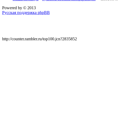
Powered by
© 2013
Русская поддержка phpBB
http://counter.rambler.ru/top100.jcn?2835852