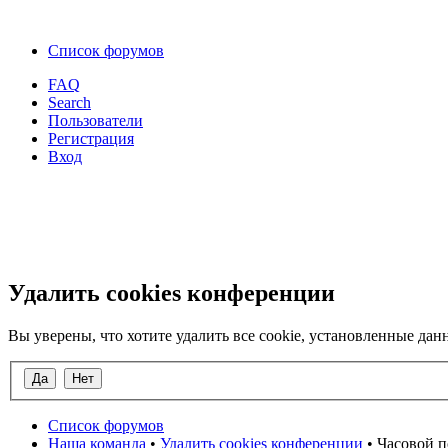
Список форумов
FAQ
Search
Пользователи
Регистрация
Вход
Удалить cookies конференции
Вы уверены, что хотите удалить все cookie, установленные д
Список форумов
Наша команда
•
Удалить cookies конференции
• Часовой п