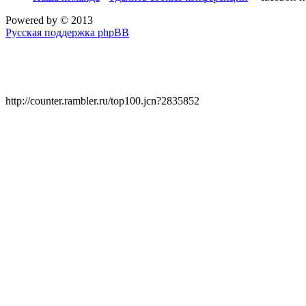
Powered by
© 2013
Русская поддержка phpBB
http://counter.rambler.ru/top100.jcn?2835852