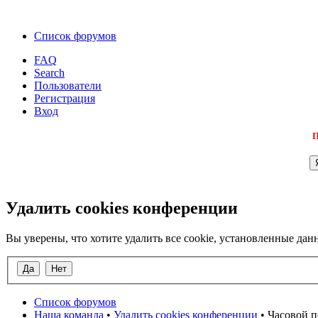
Список форумов
FAQ
Search
Пользователи
Регистрация
Вход
П
Удалить cookies конференции
Вы уверены, что хотите удалить все cookie, установленные д
Список форумов
Наша команда
•
Удалить cookies конференции
• Часовой п