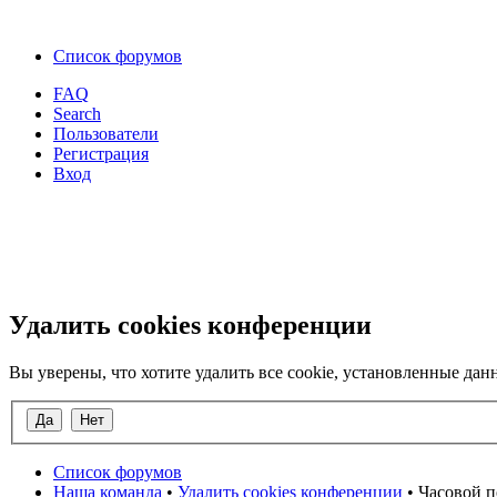
Список форумов
FAQ
Search
Пользователи
Регистрация
Вход
Удалить cookies конференции
Вы уверены, что хотите удалить все cookie, установленные д
Список форумов
Наша команда
•
Удалить cookies конференции
• Часовой п