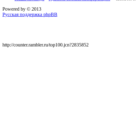
Powered by
© 2013
Русская поддержка phpBB
http://counter.rambler.ru/top100.jcn?2835852