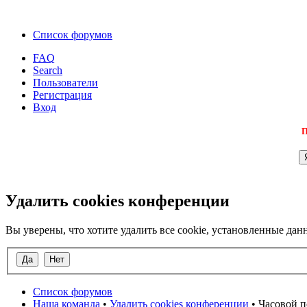
Список форумов
FAQ
Search
Пользователи
Регистрация
Вход
П
Удалить cookies конференции
Вы уверены, что хотите удалить все cookie, установленные д
Список форумов
Наша команда
•
Удалить cookies конференции
• Часовой п