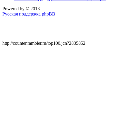
Powered by
© 2013
Русская поддержка phpBB
http://counter.rambler.ru/top100.jcn?2835852