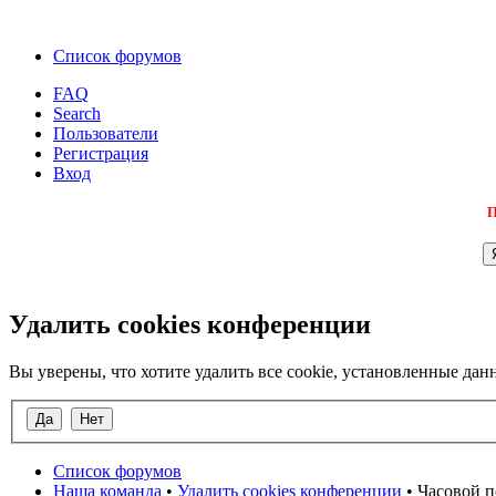
Список форумов
FAQ
Search
Пользователи
Регистрация
Вход
П
Удалить cookies конференции
Вы уверены, что хотите удалить все cookie, установленные д
Список форумов
Наша команда
•
Удалить cookies конференции
• Часовой п