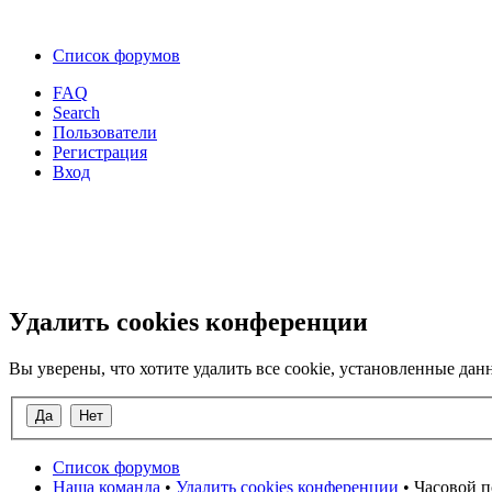
Список форумов
FAQ
Search
Пользователи
Регистрация
Вход
Удалить cookies конференции
Вы уверены, что хотите удалить все cookie, установленные д
Список форумов
Наша команда
•
Удалить cookies конференции
• Часовой п