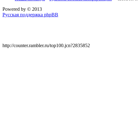
Powered by
© 2013
Русская поддержка phpBB
http://counter.rambler.ru/top100.jcn?2835852