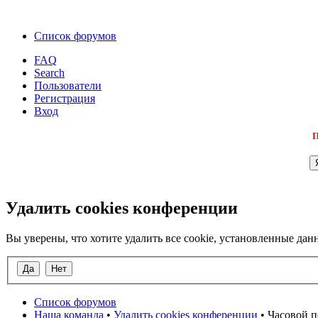
Список форумов
FAQ
Search
Пользователи
Регистрация
Вход
П
Удалить cookies конференции
Вы уверены, что хотите удалить все cookie, установленные д
Список форумов
Наша команда
•
Удалить cookies конференции
• Часовой п