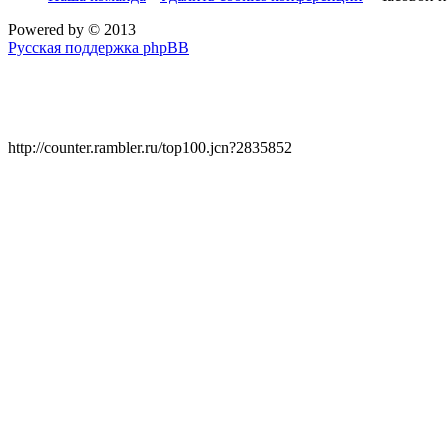
Powered by
© 2013
Русская поддержка phpBB
http://counter.rambler.ru/top100.jcn?2835852