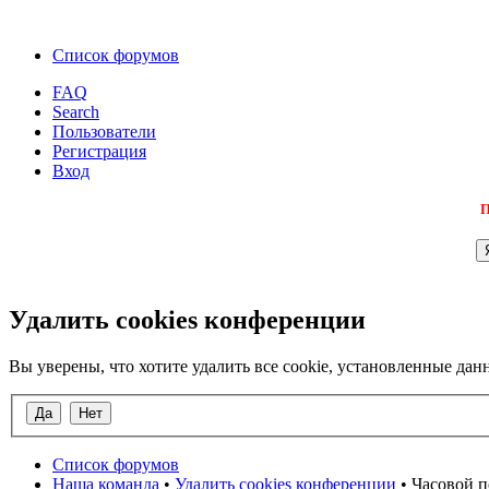
Список форумов
FAQ
Search
Пользователи
Регистрация
Вход
П
Удалить cookies конференции
Вы уверены, что хотите удалить все cookie, установленные д
Список форумов
Наша команда
•
Удалить cookies конференции
• Часовой п