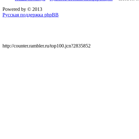
Powered by
© 2013
Русская поддержка phpBB
http://counter.rambler.ru/top100.jcn?2835852