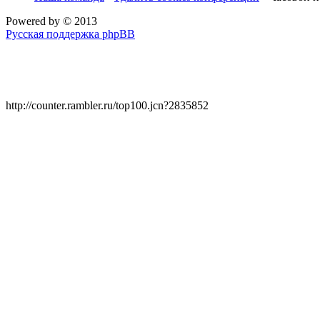
Powered by
© 2013
Русская поддержка phpBB
http://counter.rambler.ru/top100.jcn?2835852