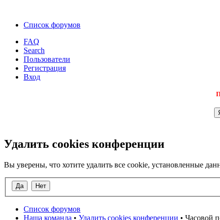
Список форумов
FAQ
Search
Пользователи
Регистрация
Вход
П
Удалить cookies конференции
Вы уверены, что хотите удалить все cookie, установленные д
Список форумов
Наша команда
•
Удалить cookies конференции
• Часовой п