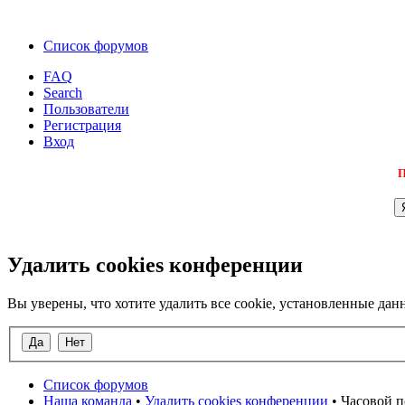
Список форумов
FAQ
Search
Пользователи
Регистрация
Вход
П
Удалить cookies конференции
Вы уверены, что хотите удалить все cookie, установленные д
Список форумов
Наша команда
•
Удалить cookies конференции
• Часовой п