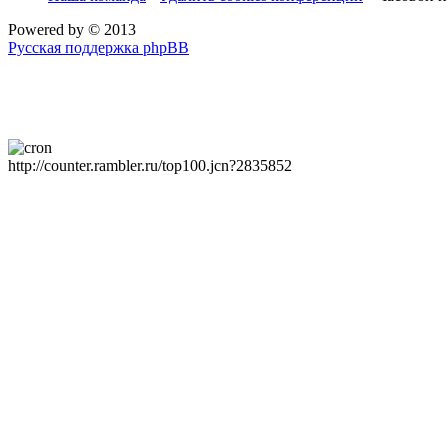
Powered by
© 2013
Русская поддержка phpBB
http://counter.rambler.ru/top100.jcn?2835852