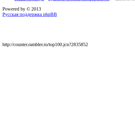
Powered by
© 2013
Русская поддержка phpBB
http://counter.rambler.ru/top100.jcn?2835852