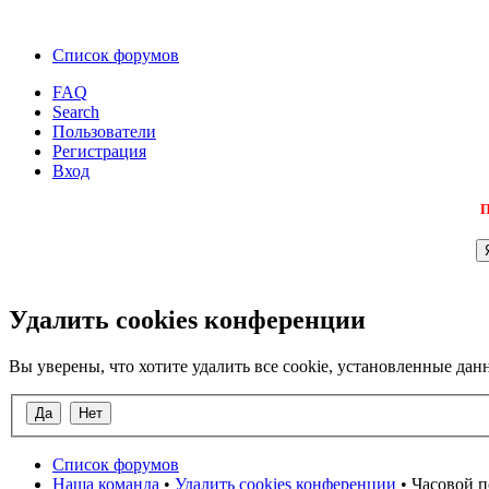
Список форумов
FAQ
Search
Пользователи
Регистрация
Вход
П
Удалить cookies конференции
Вы уверены, что хотите удалить все cookie, установленные д
Список форумов
Наша команда
•
Удалить cookies конференции
• Часовой п