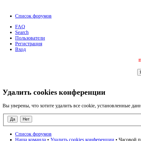
Список форумов
FAQ
Search
Пользователи
Регистрация
Вход
П
Удалить cookies конференции
Вы уверены, что хотите удалить все cookie, установленные д
Список форумов
Наша команда
•
Удалить cookies конференции
• Часовой п