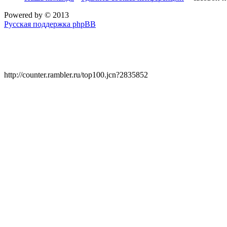
Powered by
© 2013
Русская поддержка phpBB
http://counter.rambler.ru/top100.jcn?2835852