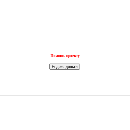
Помощь проекту