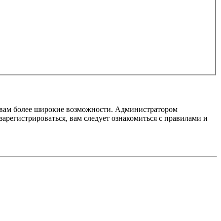
т вам более широкие возможности. Администратором
регистрироваться, вам следует ознакомиться с правилами и