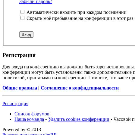
Забыли пароль?
Автоматически входить при каждом посещении
Скрыть моё пребывание на конференции в этот раз
Регистрация
Для входа на конференцию вы должны быть зарегистрированы. 
конференции могут быть установлены также дополнительные пр
политикой, принятыми на конференции. Помните, что ваше при
Общие правила
|
Соглашение о конфиденциальности
Регистрация
Список форумов
Наша команда
•
Удалить cookies конференции
• Часовой п
Powered by
© 2013
Русская поддержка phpBB