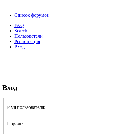
Список форумов
FAQ
Search
Пользователи
Регистрация
Вход
Вход
Имя пользователя:
Пароль: