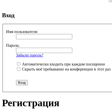
Вход
Имя пользователя:
Пароль:
Забыли пароль?
Автоматически входить при каждом посещении
Скрыть моё пребывание на конференции в этот раз
Регистрация