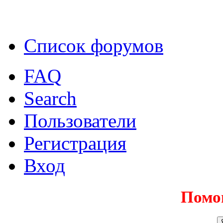
Список форумов
FAQ
Search
Пользователи
Регистрация
Вход
Помо