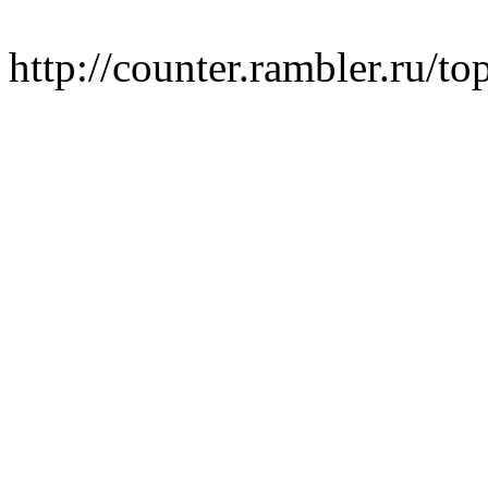
http://counter.rambler.ru/