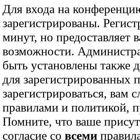
Для входа на конференци
зарегистрированы. Регист
минут, но предоставляет 
возможности. Администр
быть установлены также 
для зарегистрированных п
зарегистрироваться, вам с
правилами и политикой, 
Помните, что ваше присут
согласие со
всеми
правил