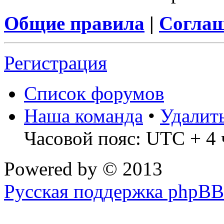
Общие правила
|
Соглаш
Регистрация
Список форумов
Наша команда
•
Удалит
Часовой пояс: UTC + 4 
Powered by
© 2013
Русская поддержка phpBB