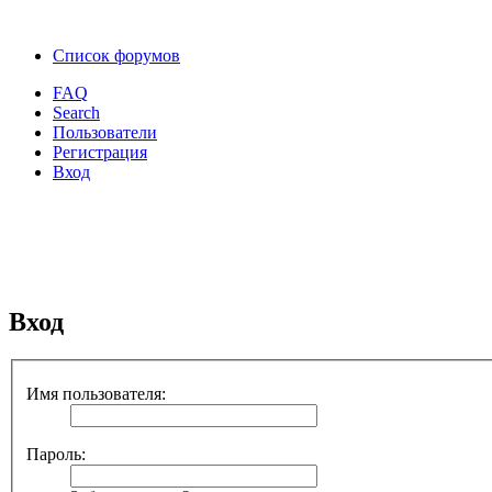
Список форумов
FAQ
Search
Пользователи
Регистрация
Вход
Вход
Имя пользователя:
Пароль: