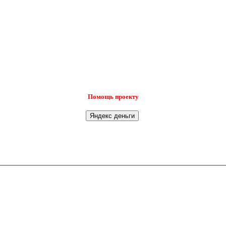
Помощь проекту