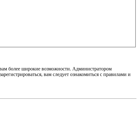
т вам более широкие возможности. Администратором
регистрироваться, вам следует ознакомиться с правилами и