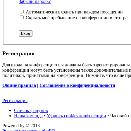
Забыли пароль?
Автоматически входить при каждом посещении
Скрыть моё пребывание на конференции в этот раз
Регистрация
Для входа на конференцию вы должны быть зарегистрированы. 
конференции могут быть установлены также дополнительные пр
политикой, принятыми на конференции. Помните, что ваше при
Общие правила
|
Соглашение о конфиденциальности
Регистрация
Список форумов
Наша команда
•
Удалить cookies конференции
• Часовой п
Powered by
© 2013
Русская поддержка phpBB